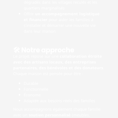
dégradés dans les villages reculés et les
quartiers marginalisés
Offrir
un accompagnement logistique
et financier
pour aider les familles à
s’installer et démarrer une nouvelle vie
dans leur maison
🛠 Notre approche
Le projet repose sur une
collaboration étroite
avec des artisans locaux, des entreprises
partenaires, des bénévoles et des donateurs
.
Chaque maison est pensée pour être :
Durable
Fonctionnelle
Économe
Adaptée aux besoins réels des familles
Nous accompagnons également chaque famille
avec un
soutien personnalisé
(meubles,