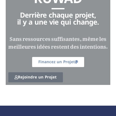
Derrière chaque projet,
il y a une vie qui change.
Sans ressources suffisantes, même les
meilleures idées restent des intentions.
Financez un Projet
Rejoindre un Projet