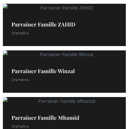
Parrainer Famille ZAHID
Orphelins
Parrainer Famille Winzal
Orphelins
Parrainer Famille Mhamid
Orphelins