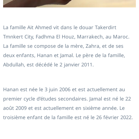
La famille Ait Ahmed vit dans le douar Takerdirt
Tmnkert City, Fadhma El Houz, Marrakech, au Maroc.
La famille se compose de la mère, Zahra, et de ses
deux enfants, Hanan et Jamal. Le père de la famille,
Abdullah, est décédé le 2 janvier 2011.
Hanan est née le 3 juin 2006 et est actuellement au
premier cycle d’études secondaires. Jamal est né le 22
août 2009 et est actuellement en sixième année. Le
troisième enfant de la famille est né le 26 février 2022.