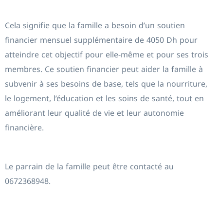
Cela signifie que la famille a besoin d’un soutien
financier mensuel supplémentaire de 4050 Dh pour
atteindre cet objectif pour elle-même et pour ses trois
membres. Ce soutien financier peut aider la famille à
subvenir à ses besoins de base, tels que la nourriture,
le logement, l’éducation et les soins de santé, tout en
améliorant leur qualité de vie et leur autonomie
financière.
Le parrain de la famille peut être contacté au
0672368948.