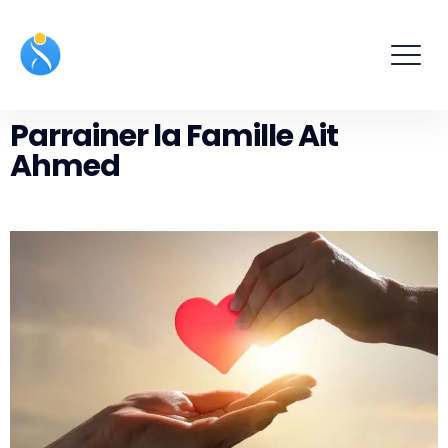
Parrainer la Famille Ait
Ahmed