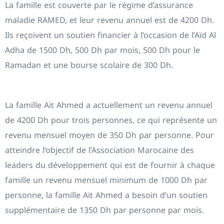
La famille est couverte par le régime d’assurance
maladie RAMED, et leur revenu annuel est de 4200 Dh.
Ils reçoivent un soutien financier à l’occasion de l’Aïd Al
Adha de 1500 Dh, 500 Dh par mois, 500 Dh pour le
Ramadan et une bourse scolaire de 300 Dh.
La famille Ait Ahmed a actuellement un revenu annuel
de 4200 Dh pour trois personnes, ce qui représente un
revenu mensuel moyen de 350 Dh par personne. Pour
atteindre l’objectif de l’Association Marocaine des
leaders du développement qui est de fournir à chaque
famille un revenu mensuel minimum de 1000 Dh par
personne, la famille Ait Ahmed a besoin d’un soutien
supplémentaire de 1350 Dh par personne par mois.