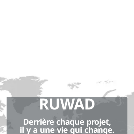
RUWAD
Derrière chaque projet,
il y a une vie qui change.