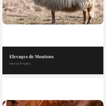
Elevages de Moutons
Micros Projets