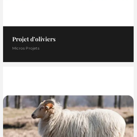
Projet d’oliviers
Micros Projets