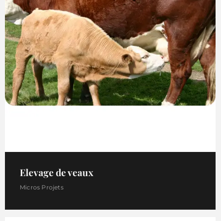
Elevage de veaux
Micros Projets