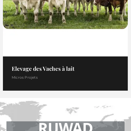
Elevage des Vaches à lait
Micros Projets
RUWAD