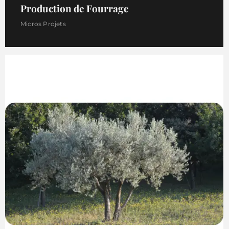
Production de Fourrage
Micros Projets