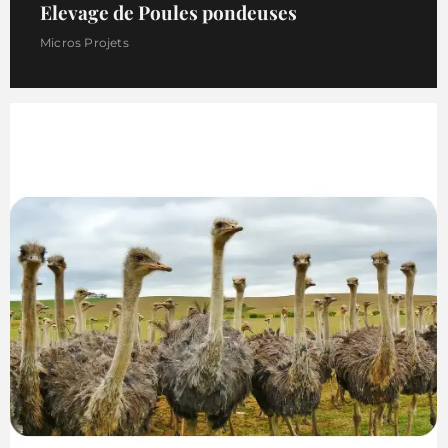
Elevage de Poules pondeuses
Micros Projets