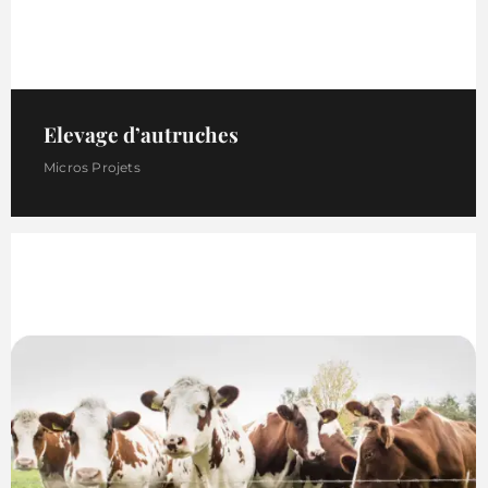
Elevage d’autruches
Micros Projets