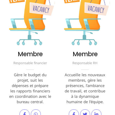
Membre
Membre
Responsable financier
Responsable RH
Gère le budget du
Accueille les nouveaux
projet, suit les
membres, gère les
dépenses et prépare
présences, l’ambiance
les rapports financiers
de travail, et contribue
en coordination avec le
à la dynamique
bureau central.
humaine de l’équipe.