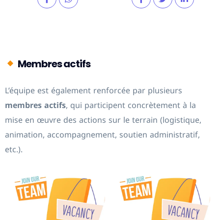
Membres actifs
L’équipe est également renforcée par plusieurs
membres actifs
, qui participent concrètement à la
mise en œuvre des actions sur le terrain (logistique,
animation, accompagnement, soutien administratif,
etc.).