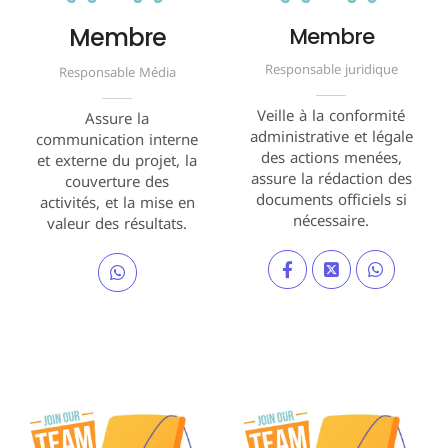
Membre
Membre
Responsable juridique
Responsable Média
Veille à la conformité
Assure la
administrative et légale
communication interne
des actions menées,
et externe du projet, la
assure la rédaction des
couverture des
documents officiels si
activités, et la mise en
nécessaire.
valeur des résultats.