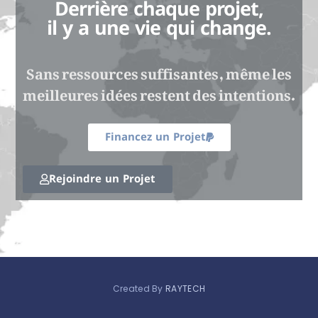
Derrière chaque projet,
il y a une vie qui change.
Sans ressources suffisantes, même les
meilleures idées restent des intentions.
Financez un Projet
Rejoindre un Projet
Created By
RAYTECH