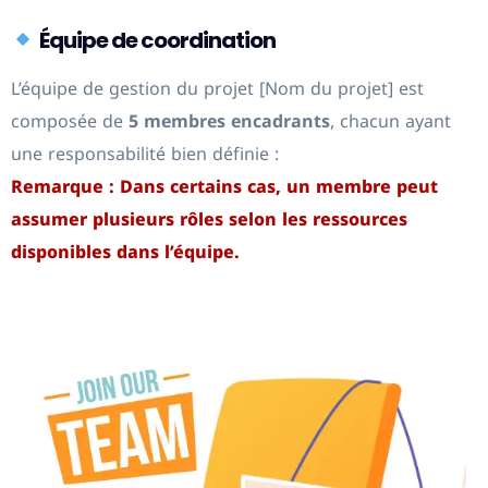
Équipe de coordination
L’équipe de gestion du projet [Nom du projet] est
composée de
5 membres encadrants
, chacun ayant
une responsabilité bien définie :
Remarque : Dans certains cas, un membre peut
assumer plusieurs rôles selon les ressources
disponibles dans l’équipe.