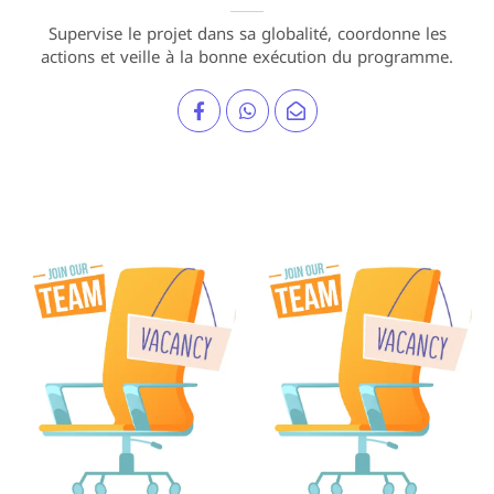
Supervise le projet dans sa globalité, coordonne les
actions et veille à la bonne exécution du programme.