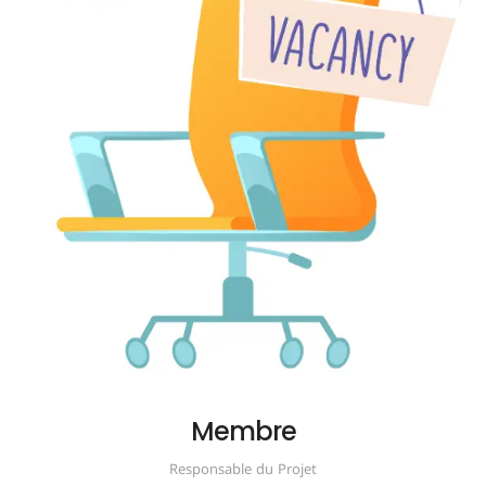
Membre
Responsable du Projet