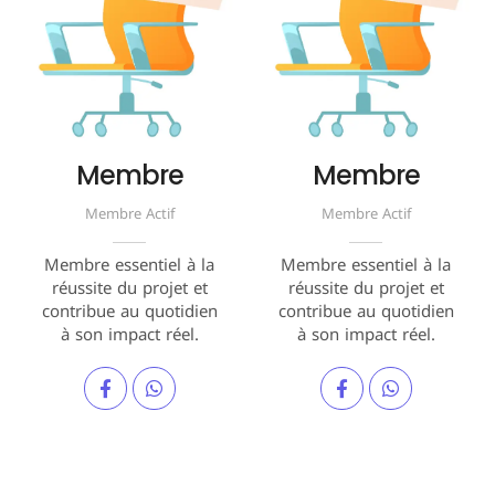
Membre
Membre
Membre Actif
Membre Actif
Membre essentiel à la
Membre essentiel à la
réussite du projet et
réussite du projet et
contribue au quotidien
contribue au quotidien
à son impact réel.
à son impact réel.