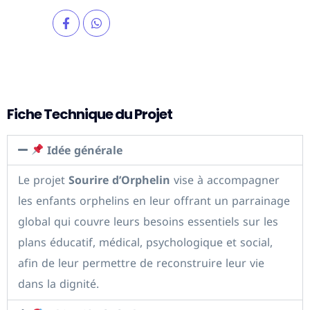
Fiche Technique du Projet
Idée générale
Le projet
Sourire d’Orphelin
vise à accompagner
les enfants orphelins en leur offrant un parrainage
global qui couvre leurs besoins essentiels sur les
plans éducatif, médical, psychologique et social,
afin de leur permettre de reconstruire leur vie
dans la dignité.