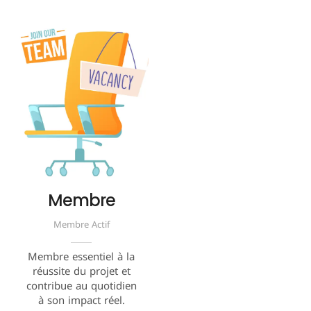
Membre
Membre Actif
Membre essentiel à la
réussite du projet et
contribue au quotidien
à son impact réel.