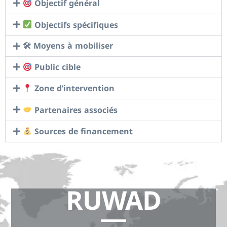
Objectif général
Objectifs spécifiques
🛠 Moyens à mobiliser
Public cible
Zone d’intervention
Partenaires associés
Sources de financement
RUWAD