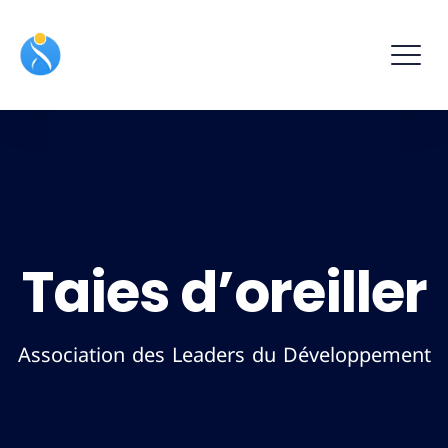
Taies d’oreiller
Association des Leaders du Développement