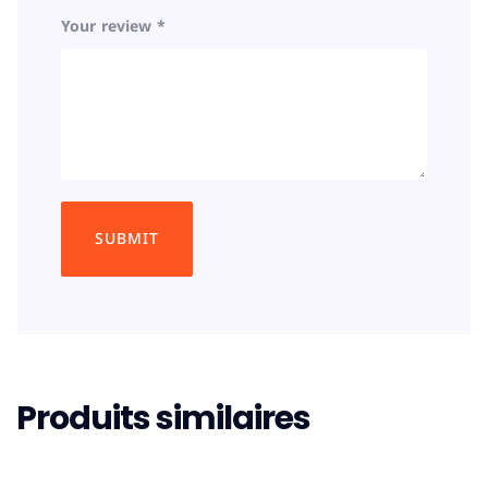
Your review
*
Produits similaires