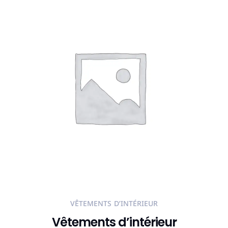
VÊTEMENTS D’INTÉRIEUR
Vêtements d’intérieur