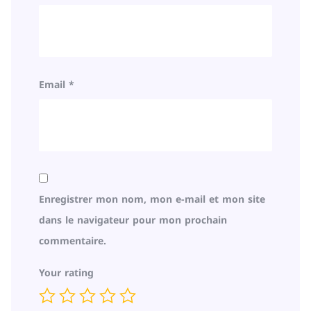
Email
*
Enregistrer mon nom, mon e-mail et mon site
dans le navigateur pour mon prochain
commentaire.
Your rating