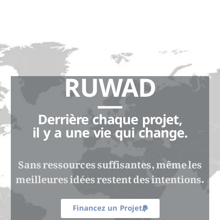
RUWAD
Derrière chaque projet,
il y a une vie qui change.
Sans ressources suffisantes, même les
meilleures idées restent des intentions.
Financez un Projet