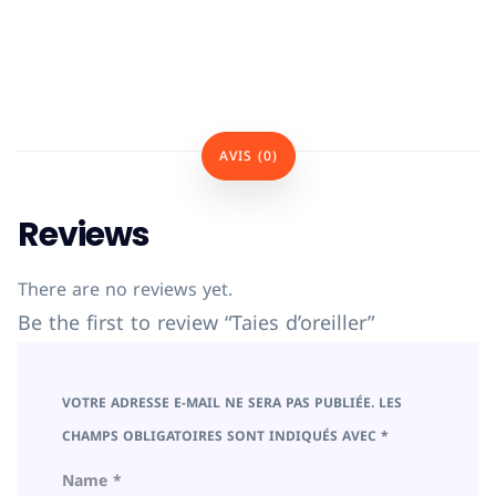
AVIS (0)
Reviews
There are no reviews yet.
Be the first to review “Taies d’oreiller”
VOTRE ADRESSE E-MAIL NE SERA PAS PUBLIÉE.
LES
CHAMPS OBLIGATOIRES SONT INDIQUÉS AVEC
*
Name
*