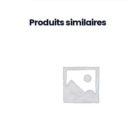
Produits similaires