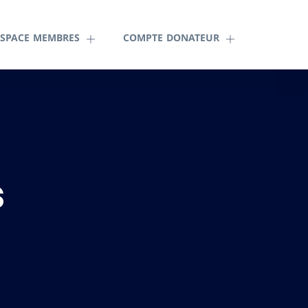
ESPACE MEMBRES
COMPTE DONATEUR
s