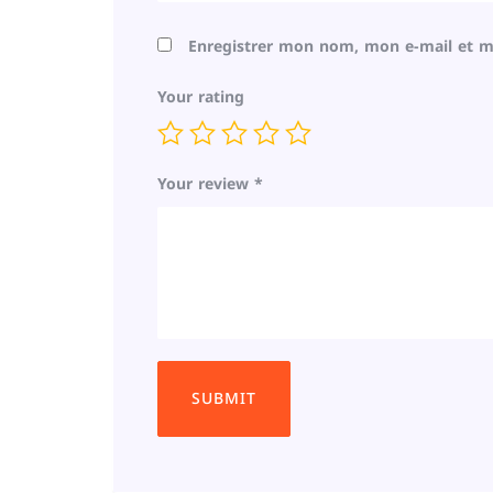
Enregistrer mon nom, mon e-mail et m
Your rating
Your review
*