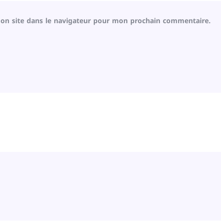
on site dans le navigateur pour mon prochain commentaire.