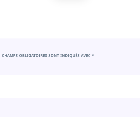
S CHAMPS OBLIGATOIRES SONT INDIQUÉS AVEC
*