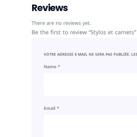
Reviews
There are no reviews yet.
Be the first to review “Stylos et carnets”
VOTRE ADRESSE E-MAIL NE SERA PAS PUBLIÉE.
LE
Name
*
Email
*