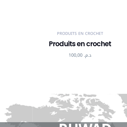
PRODUITS EN CROCHET
Produits en crochet
100,00
د.م.