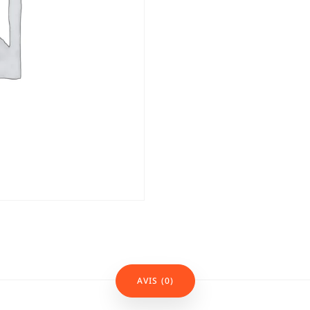
AVIS (0)