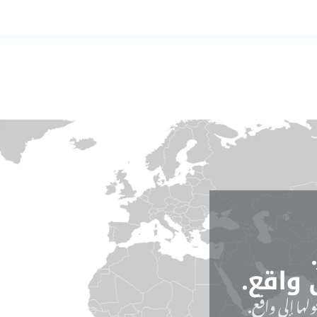
 واقع.
لها إلى واقع.