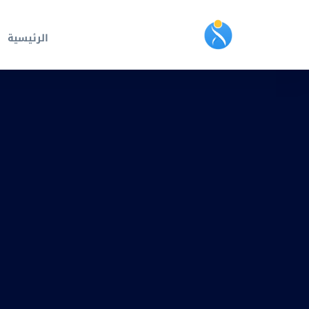
الرئيسية