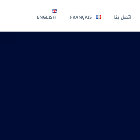
اتصل بنا
FRANÇAIS
ENGLISH