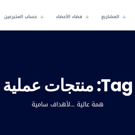
المشاريع
فضاء الأعضاء
حساب المتبرعين
Tag:
منتجات عملية
همة عالية ...لأهداف سامية