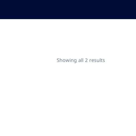
Showing all 2 results