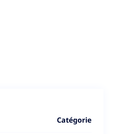
Catégorie