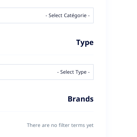
Type
Brands
There are no filter terms yet