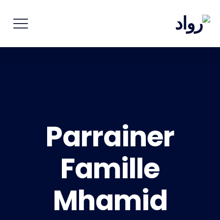
Parrainer
Famille
Mhamid