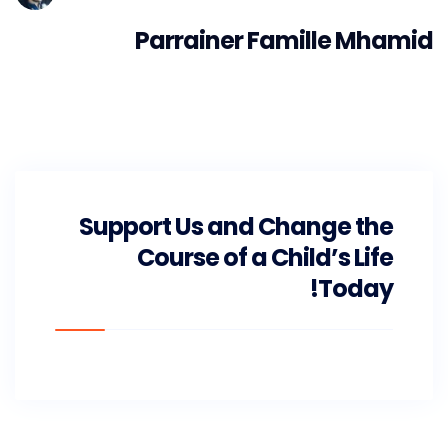
Parrainer Famille Mhamid
Support Us and Change the
Course of a Child’s Life
Today!