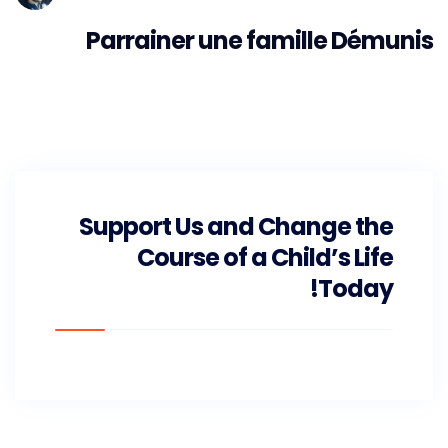
Parrainer une famille Démunis
Support Us and Change the
Course of a Child’s Life
Today!