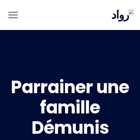
Parrainer une
famille
Démunis