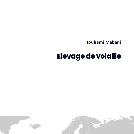
Touhami Mabani
Elevage de volaille