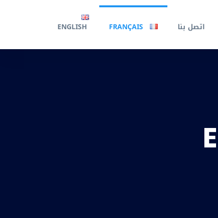
اتصل بنا
FRANÇAIS
ENGLISH
E