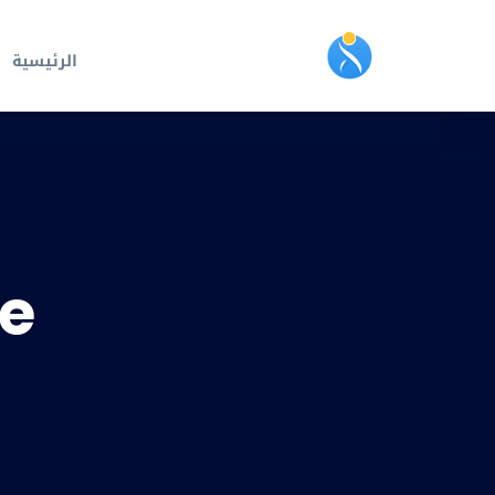
الرئيسية
le