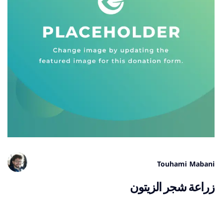
Touhami Mabani
زراعة شجر الزيتون