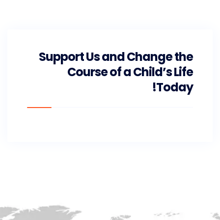
Support Us and Change the
Course of a Child’s Life
Today!