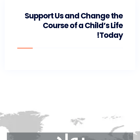
Support Us and Change the
Course of a Child’s Life
Today!