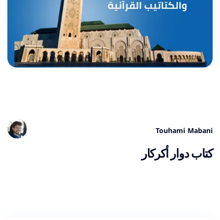
Touhami Mabani
كتاب دوار أكركار