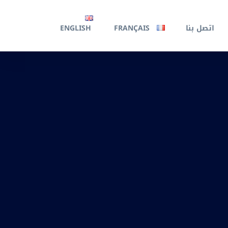
اتصل بنا
FRANÇAIS
ENGLISH