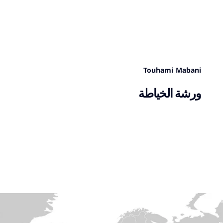
Touhami Mabani
ورشة الخياطة