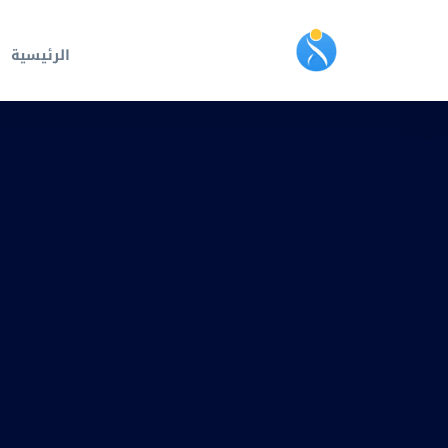
الرئيسية