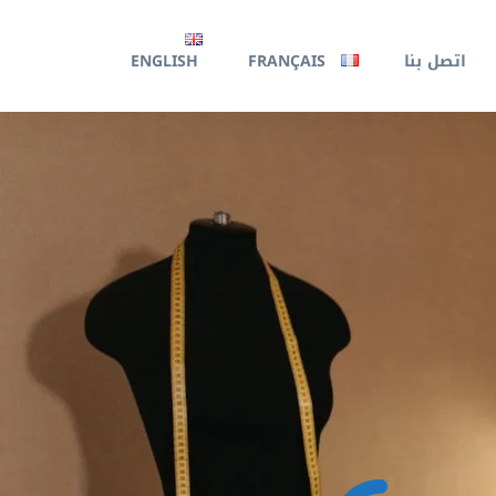
اتصل بنا
FRANÇAIS
ENGLISH