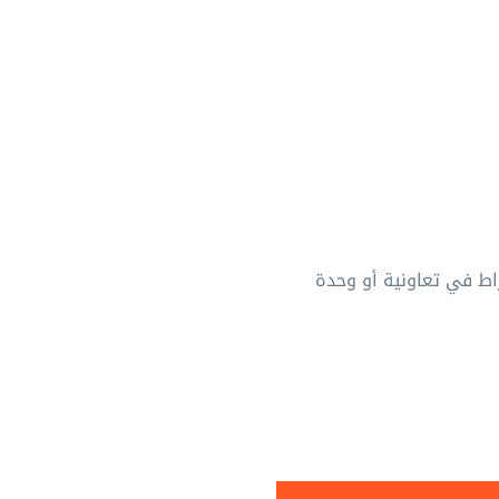
اط في تعاونية أو وحدة