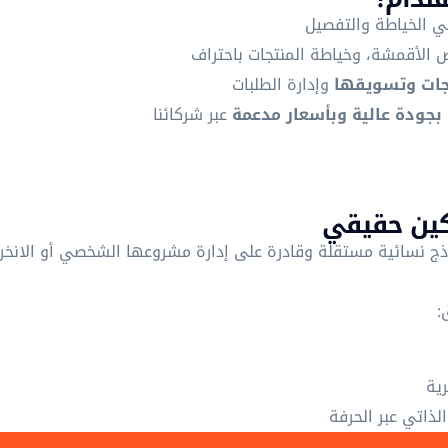
 الخياطة والتفصيل
ص الأقمشة، وخياطة المنتجات باحتراف
جات وتسويقها
وإدارة الطلبات
بجودة عالية وبأسعار مدعمة
عبر شركائنا
ين حقيقي
ذج نسائية مستقلة وقادرة على إدارة مشروعها الشخصي أو الانخر
:
رية
 الذاتي عبر الحرفة