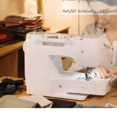
الاستقلال، واستعادة الكرامة
.