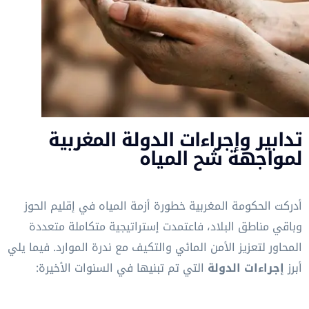
تدابير وإجراءات الدولة المغربية
لمواجهة شح المياه
أدركت الحكومة المغربية خطورة أزمة المياه في إقليم الحوز
وباقي مناطق البلاد، فاعتمدت إستراتيجية متكاملة متعددة
المحاور لتعزيز الأمن المائي والتكيف مع ندرة الموارد. فيما يلي
أبرز
إجراءات الدولة
التي تم تبنيها في السنوات الأخيرة: