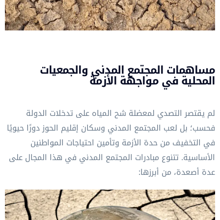
مساهمات المجتمع المدني والجمعيات
المحلية في مواجهة الأزمة
لم يقتصر التصدي لمعضلة شح المياه على تدخلات الدولة
فحسب؛ بل لعب المجتمع المدني وسكان إقليم الحوز دورًا حيويًا
في التخفيف من حدة الأزمة وتأمين احتياجات المواطنين
الأساسية. تتنوع مبادرات المجتمع المدني في هذا المجال على
عدة أصعدة، من أبرزها: