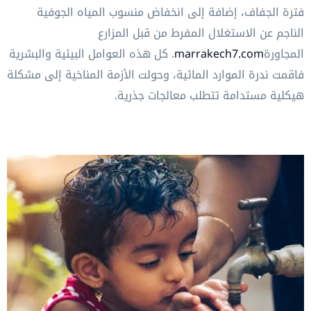
فترة الجفاف، إضافة إلى انخفاض منسوب المياه الجوفية
الناجم عن الاستغلال المفرط من قبل المزارع
المجاورة
marrakech7.com
. كل هذه العوامل البيئية والبشرية
فاقمت ندرة الموارد المائية، وحولت الأزمة المناخية إلى مشكلة
هيكلية مستدامة تتطلب معالجات جذرية.