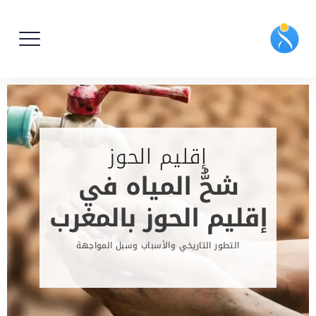
إقليم الحوز
شحُّ المياه في
إقليم الحوز بالمغرب
التطور التاريخي والأسباب وسبل المواجهة