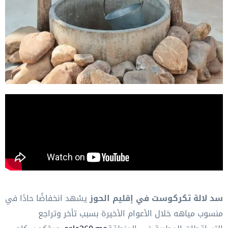
سد لالة تكركوست في إقليم الحوز
يشهد انخفاضًا حادًا في
منسوب مياهه خلال الأعوام الأخيرة بسبب تأخر وتراجع