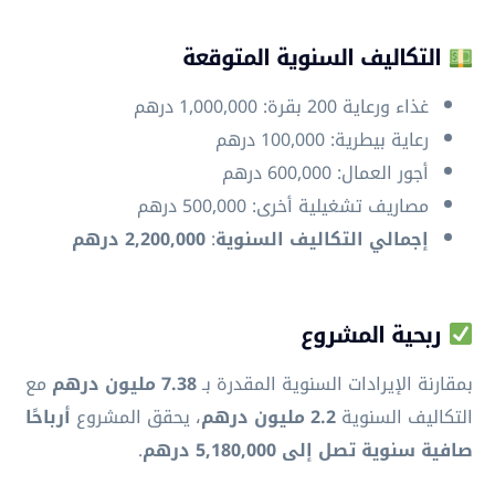
التكاليف السنوية المتوقعة
غذاء ورعاية 200 بقرة: 1,000,000 درهم
رعاية بيطرية: 100,000 درهم
أجور العمال: 600,000 درهم
مصاريف تشغيلية أخرى: 500,000 درهم
إجمالي التكاليف السنوية
:
2,200,000 درهم
ربحية المشروع
بمقارنة الإيرادات السنوية المقدرة بـ
7.38 مليون درهم
مع
التكاليف السنوية
2.2 مليون درهم
، يحقق المشروع
أرباحًا
صافية سنوية تصل إلى 5,180,000 درهم
.