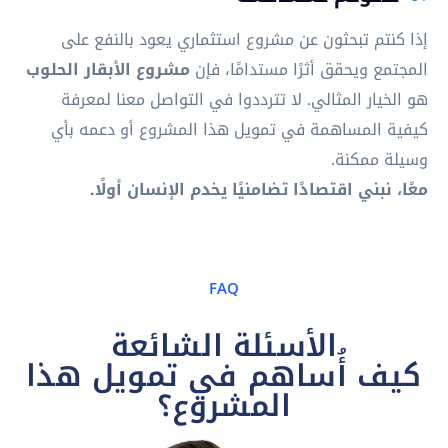
إذا كنتم تبحثون عن مشروع استثماري يعود بالنفع على
المجتمع ويحقق أثرًا مستدامًا، فإن
مشروع الأبقار الحلوب
هو الخيار المثالي. لا تترددوا في التواصل معنا لمعرفة
كيفية المساهمة في تمويل هذا المشروع أو دعمه بأي
وسيلة ممكنة.
معًا، نبني اقتصادًا تضامنيًا يخدم الإنسان أولًا.
FAQ
الأسئلة الشائعة
كيف أُساهم في تمويل هذا
المشروع؟