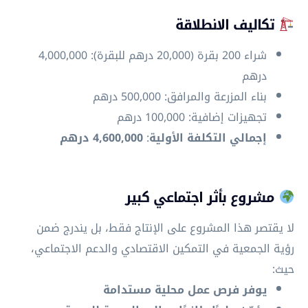
تكاليف الانطلاقة
شراء 200 بقرة (20,000 درهم للبقرة): 4,000,000
درهم
بناء المزرعة والمرافق: 500,000 درهم
تجهيزات إضافية: 100,000 درهم
إجمالي التكلفة الأولية
:
4,600,000 درهم
مشروع بأثر اجتماعي كبير
لا يقتصر هذا المشروع على الإنتاج فقط، بل يندرج ضمن
رؤية الجمعية في التمكين الاقتصادي والدعم الاجتماعي،
حيث:
يوفر فرص عمل محلية مستدامة