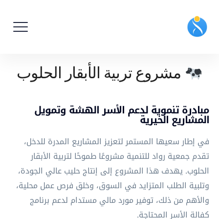
مشروع تربية الأبقار الحلوب
مبادرة تنموية لدعم الأسر الهشة وتمويل
المشاريع الخيرية
في إطار سعيها المستمر لتعزيز المشاريع المدرة للدخل،
تقدم جمعية رواد للتنمية مشروعًا طموحًا لتربية الأبقار
الحلوب. يهدف هذا المشروع إلى إنتاج حليب عالي الجودة،
وتلبية الطلب المتزايد في السوق، وخلق فرص عمل محلية،
والأهم من ذلك، توفير مورد مالي مستدام لدعم برنامج
كفالة الأسر المحتاجة.