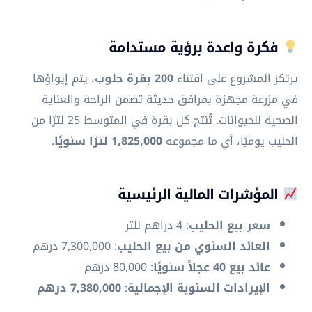
فكرة واعدة برؤية مستدامة
يرتكز المشروع على اقتناء
200 بقرة حلوب
، يتم إيواؤها
في مزرعة مجهزة بمرافق حديثة تضمن الراحة والعناية
الصحية للحيوانات. تُنتج كل بقرة في المتوسط 25 لترًا من
الحليب يوميًا، أي ما مجموعه
1,825,000 لترًا سنويًا
.
المؤشرات المالية الرئيسية
سعر بيع الحليب
: 4 دراهم للتر
العائد السنوي من بيع الحليب
: 7,300,000 درهم
عائد بيع 40 عجلاً سنويًا
: 80,000 درهم
الإيرادات السنوية الإجمالية
:
7,380,000 درهم