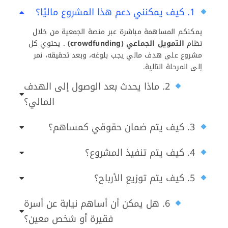
1. كيف يمكنني دعم هذا المشروع ماليًا؟
يمكنكم المساهمة مباشرة عبر منصة الجمعية من خلال
نظام
التمويل الجماعي (crowdfunding)
. يحتوي كل
مشروع على هدف مالي يجب بلوغه، وبعد تحقيقه، نمر
إلى المرحلة التالية.
2. ماذا يحدث بعد الوصول إلى الهدف
المالي؟
3. كيف يتم ضمان حقوقي كمساهم؟
4. كيف يتم تنفيذ المشروع؟
5. كيف يتم توزيع الأرباح؟
6. هل يمكن أن أساهم نيابة عن أسرة
فقيرة أو شخص معين؟