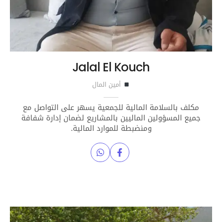
Jalal El Kouch
أمين المال
مكلف بالسلامة المالية للجمعية يسهر على التواصل مع
جميع المسؤولين الماليين بالمشاريع لضمان إدارة شفافة
ومنضبطة للموارد المالية.