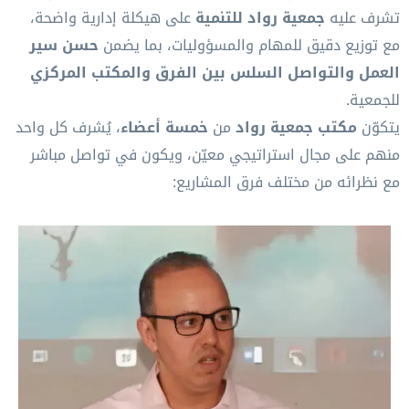
تشرف عليه
جمعية رواد للتنمية
على هيكلة إدارية واضحة،
مع توزيع دقيق للمهام والمسؤوليات، بما يضمن
حسن سير
العمل والتواصل السلس بين الفرق والمكتب المركزي
للجمعية.
يتكوّن
مكتب جمعية رواد
من
خمسة أعضاء
، يُشرف كل واحد
منهم على مجال استراتيجي معيّن، ويكون في تواصل مباشر
مع نظرائه من مختلف فرق المشاريع: