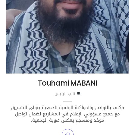
Touhami MABANI
نائب الرئيس
مكلف بالتواصل والمواكبة الرقمية للجمعية يتولى التنسيق
مع جميع مسؤولي الإعلام في المشاريع لضمان تواصل
موحّد ومنسجم يعكس هوية الجمعية.