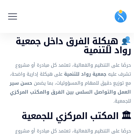
هيكلة الفرق داخل جمعية
رواد للتنمية
حرصًا على التنظيم والفعالية، تعتمد كل مبادرة أو مشروع
تشرف عليه
جمعية رواد للتنمية
على هيكلة إدارية واضحة،
مع توزيع دقيق للمهام والمسؤوليات، بما يضمن
حسن سير
العمل والتواصل السلس بين الفرق والمكتب المركزي
للجمعية.
🏛 المكتب المركزي للجمعية
حرصًا على التنظيم والفعالية، تعتمد كل مبادرة أو مشروع