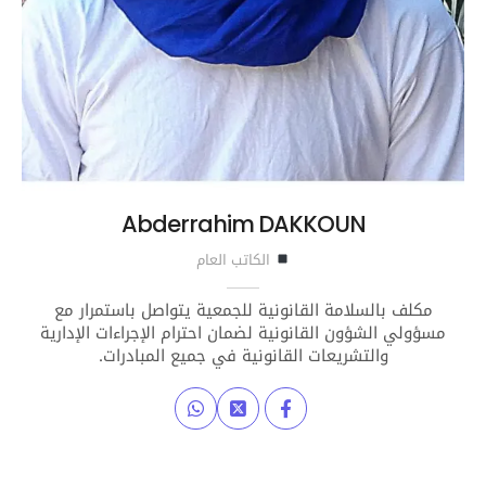
Abderrahim DAKKOUN
الكاتب العام
مكلف بالسلامة القانونية للجمعية يتواصل باستمرار مع
مسؤولي الشؤون القانونية لضمان احترام الإجراءات الإدارية
والتشريعات القانونية في جميع المبادرات.