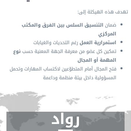
تهدف هذه الهيكلة إلى:
ضمان
التنسيق السلس بين الفرق والمكتب
المركزي
استمرارية العمل
رغم التحديات والغيابات
تمكين كل عضو من معرفة الجهة المعنية حسب
نوع
المهمة أو المجال
فتح المجال أمام المتطوّعين لاكتساب المهارات وتحمل
المسؤولية داخل بيئة منظمة وداعمة
رواد