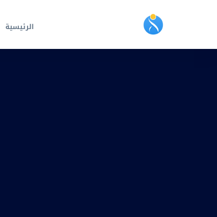
الرئيسية