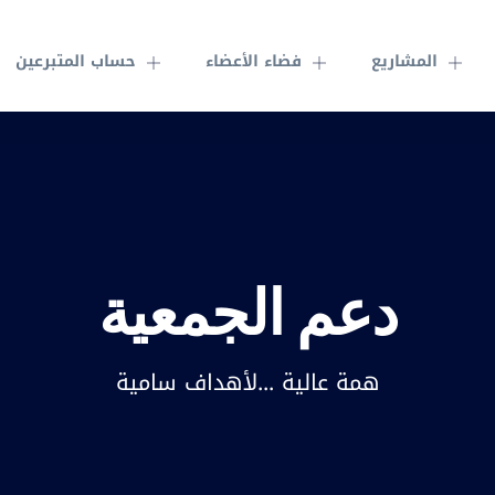
المشاريع
فضاء الأعضاء
حساب المتبرعين
دعم الجمعية
همة عالية ...لأهداف سامية