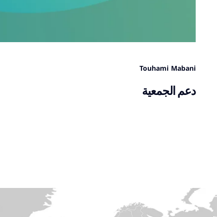
Touhami Mabani
دعم الجمعية