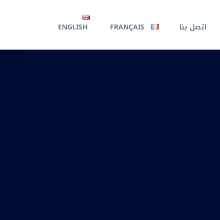
اتصل بنا
FRANÇAIS
ENGLISH